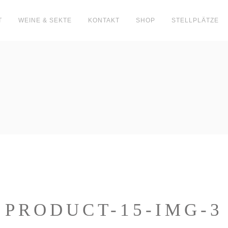
T
WEINE & SEKTE
KONTAKT
SHOP
STELLPLÄTZE
PRODUCT-15-IMG-3