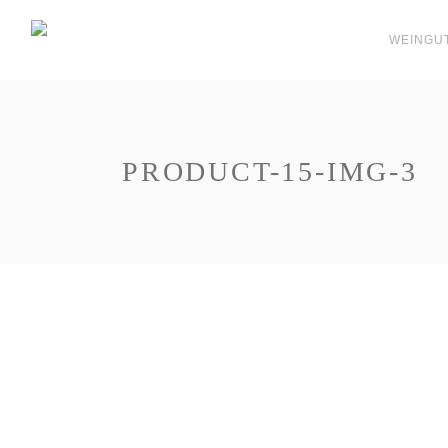
WEINGU
PRODUCT-15-IMG-3