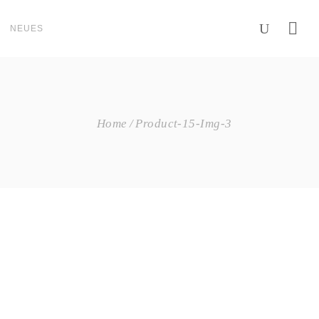
NEUES
Home
Product-15-Img-3