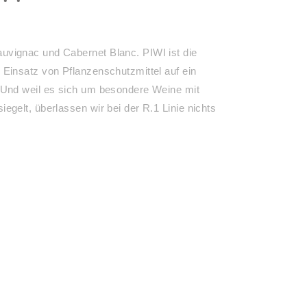
auvignac und Cabernet Blanc. PIWI ist die
 Einsatz von Pflanzenschutzmittel auf ein
. Und weil es sich um besondere Weine mit
egelt, überlassen wir bei der R.1 Linie nichts