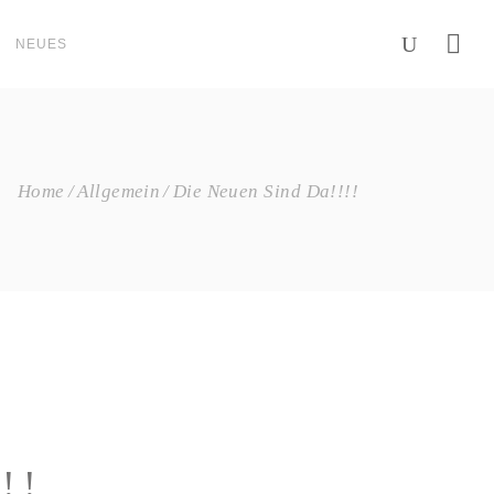
NEUES
Home
Allgemein
Die Neuen Sind Da!!!!
!!