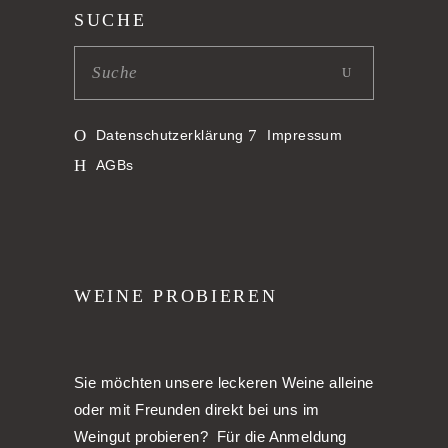
SUCHE
Datenschutzerklärung
Impressum
AGBs
WEINE PROBIEREN
Sie möchten unsere leckeren Weine alleine
oder mit Freunden direkt bei uns im
Weingut probieren? Für die Anmeldung