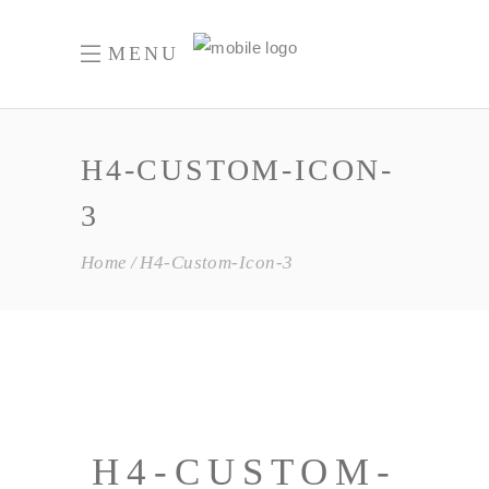
MENU
H4-CUSTOM-ICON-
3
Home
H4-Custom-Icon-3
H4-CUSTOM-