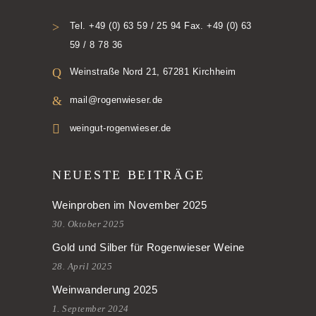
Tel. +49 (0) 63 59 / 25 94 Fax. +49 (0) 63
59 / 8 78 36
Weinstraße Nord 21, 67281 Kirchheim
mail@rogenwieser.de
weingut-rogenwieser.de
NEUESTE BEITRÄGE
Weinproben im November 2025
30. Oktober 2025
Gold und Silber für Rogenwieser Weine
28. April 2025
Weinwanderung 2025
1. September 2024