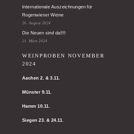
Internationale Auszeichnungen für
Rogenwieser Weine
26. August 2024
Die Neuen sind da!!!!
21. März 2024
WEINPROBEN NOVEMBER
2024
Aachen
2. & 3.11.
Münster 9.11.
Hamm
10.11.
Siegen 23. & 24.11
.