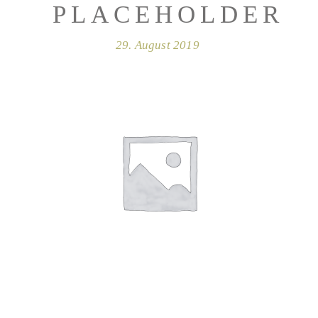
PLACEHOLDER
29. August 2019