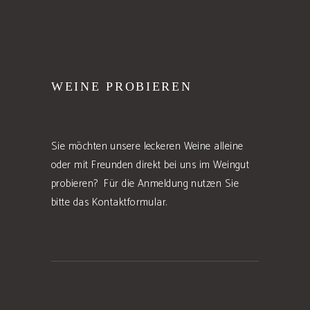
WEINE PROBIEREN
Sie möchten unsere leckeren Weine alleine
oder mit Freunden direkt bei uns im Weingut
probieren? Für die Anmeldung nutzen Sie
bitte das Kontaktformular.