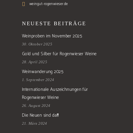
weingut-rogenwieser.de
NEUESTE BEITRÄGE
Weinproben im November 2025
30. Oktober 2025
Gold und Silber für Rogenwieser Weine
28. April 2025
Weinwanderung 2025
1. September 2024
Internationale Auszeichnungen für
Rogenwieser Weine
26. August 2024
Die Neuen sind da!!!!
21. März 2024