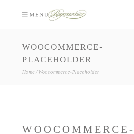
MENU
WOOCOMMERCE-
PLACEHOLDER
Home
Woocommerce-Placeholder
WOOCOMMERCE