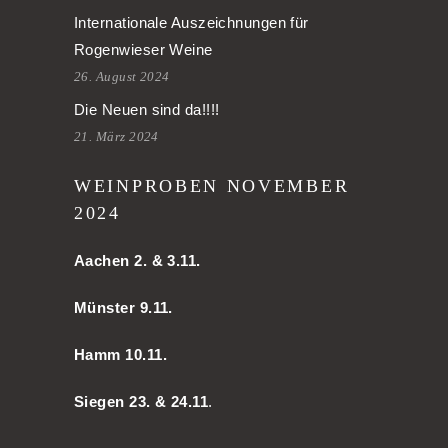
Internationale Auszeichnungen für
Rogenwieser Weine
26. August 2024
Die Neuen sind da!!!!
21. März 2024
WEINPROBEN NOVEMBER
2024
Aachen
2. & 3.11.
Münster 9.11.
Hamm
10.11.
Siegen 23. & 24.11
.