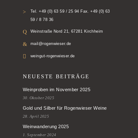
Tel. +49 (0) 63 59 / 25 94 Fax. +49 (0) 63
59 / 8 78 36
Weinstraße Nord 21, 67281 Kirchheim
mail@rogenwieser.de
weingut-rogenwieser.de
NEUESTE BEITRÄGE
Weinproben im November 2025
30. Oktober 2025
Gold und Silber für Rogenwieser Weine
28. April 2025
Weinwanderung 2025
1. September 2024