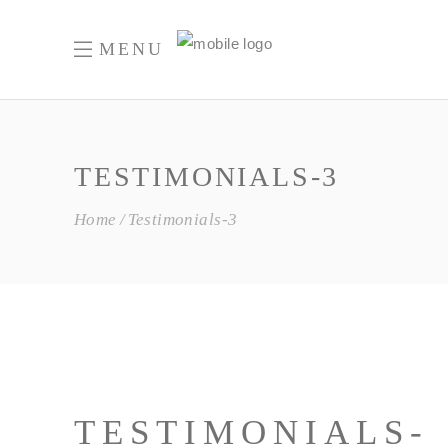
MENU
TESTIMONIALS-3
Home
Testimonials-3
TESTIMONIALS-