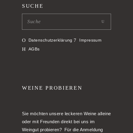
SUCHE
Datenschutzerklärung
Impressum
AGBs
WEINE PROBIEREN
Sie möchten unsere leckeren Weine alleine
oder mit Freunden direkt bei uns im
Weingut probieren? Für die Anmeldung