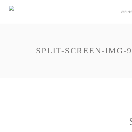
WEIN
SPLIT-SCREEN-IMG-9