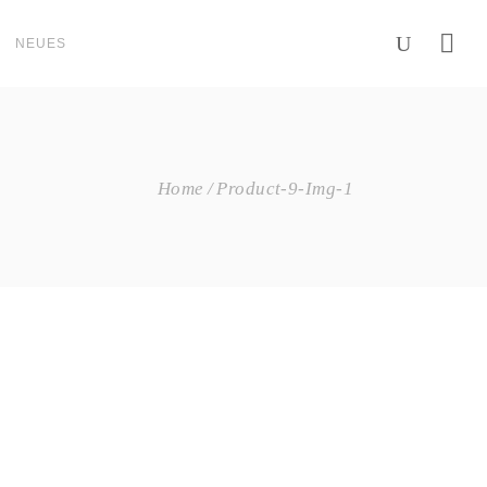
NEUES
Home
Product-9-Img-1