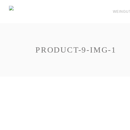
WEINGU
PRODUCT-9-IMG-1