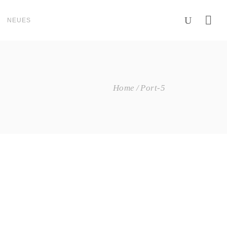
NEUES
Home
Port-5