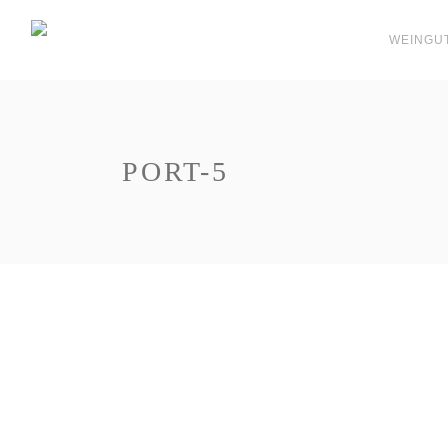
WEINGU
PORT-5