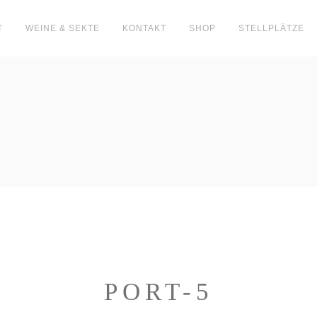
T
WEINE & SEKTE
KONTAKT
SHOP
STELLPLÄTZE
PORT-5