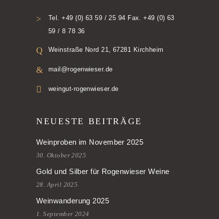
Tel. +49 (0) 63 59 / 25 94 Fax. +49 (0) 63
59 / 8 78 36
Weinstraße Nord 21, 67281 Kirchheim
mail@rogenwieser.de
weingut-rogenwieser.de
NEUESTE BEITRÄGE
Weinproben im November 2025
30. Oktober 2025
Gold und Silber für Rogenwieser Weine
28. April 2025
Weinwanderung 2025
1. September 2024