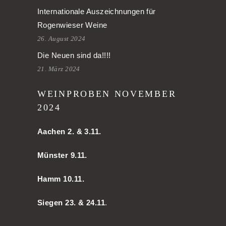
Internationale Auszeichnungen für
Rogenwieser Weine
26. August 2024
Die Neuen sind da!!!!
21. März 2024
WEINPROBEN NOVEMBER
2024
Aachen
2. & 3.11.
Münster 9.11.
Hamm
10.11.
Siegen 23. & 24.11
.