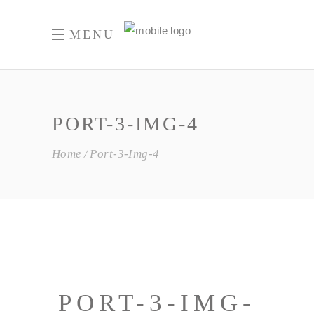
MENU
PORT-3-IMG-4
Home
Port-3-Img-4
PORT-3-IMG-