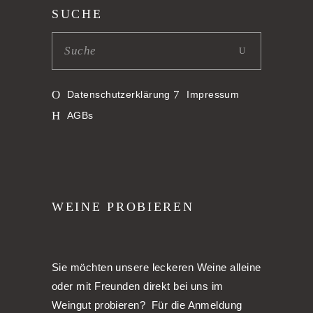
SUCHE
Datenschutzerklärung
Impressum
AGBs
WEINE PROBIEREN
Sie möchten unsere leckeren Weine alleine
oder mit Freunden direkt bei uns im
Weingut probieren? Für die Anmeldung