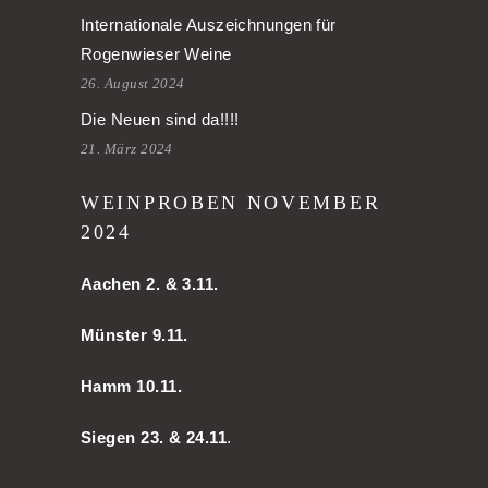
Internationale Auszeichnungen für
Rogenwieser Weine
26. August 2024
Die Neuen sind da!!!!
21. März 2024
WEINPROBEN NOVEMBER
2024
Aachen
2. & 3.11.
Münster 9.11.
Hamm
10.11.
Siegen 23. & 24.11
.