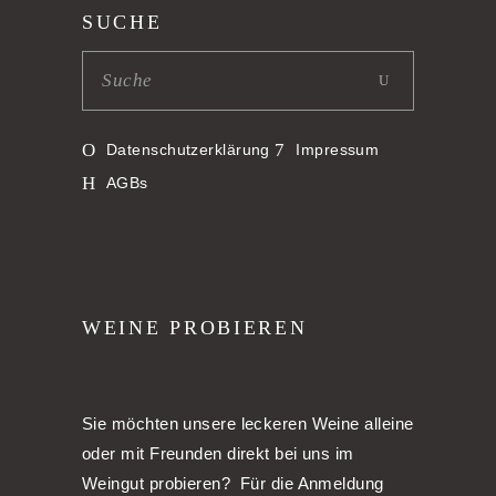
SUCHE
Datenschutzerklärung
Impressum
AGBs
WEINE PROBIEREN
Sie möchten unsere leckeren Weine alleine
oder mit Freunden direkt bei uns im
Weingut probieren? Für die Anmeldung