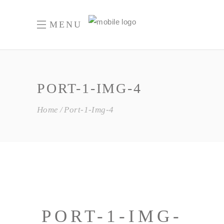
MENU
PORT-1-IMG-4
Home
Port-1-Img-4
PORT-1-IMG-