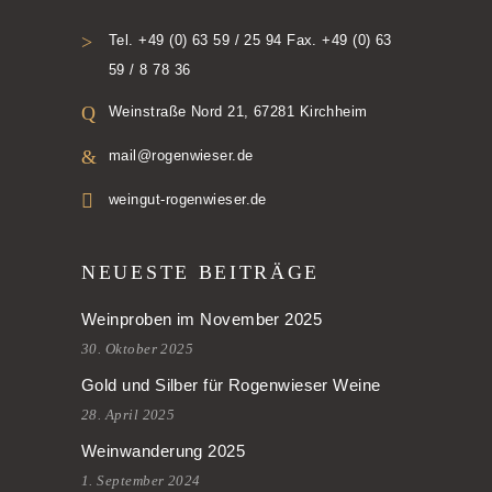
Tel. +49 (0) 63 59 / 25 94 Fax. +49 (0) 63
59 / 8 78 36
Weinstraße Nord 21, 67281 Kirchheim
mail@rogenwieser.de
weingut-rogenwieser.de
NEUESTE BEITRÄGE
Weinproben im November 2025
30. Oktober 2025
Gold und Silber für Rogenwieser Weine
28. April 2025
Weinwanderung 2025
1. September 2024