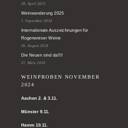
28. April 2025
Weinwanderung 2025
1. September 2024
Internationale Auszeichnungen für
Rogenwieser Weine
26. August 2024
Die Neuen sind da!!!!
21. März 2024
WEINPROBEN NOVEMBER
2024
Aachen
2. & 3.11.
Münster 9.11.
Hamm
10.11.