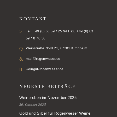
KONTAKT
Tel. +49 (0) 63 59 / 25 94 Fax. +49 (0) 63
59 / 8 78 36
Weinstraße Nord 21, 67281 Kirchheim
mail@rogenwieser.de
weingut-rogenwieser.de
NEUESTE BEITRÄGE
Weinproben im November 2025
30. Oktober 2025
Gold und Silber für Rogenwieser Weine