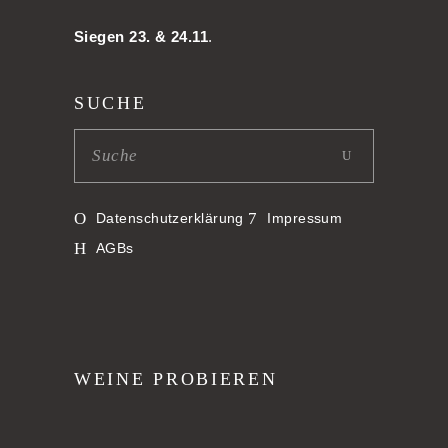
Siegen 23. & 24.11
.
SUCHE
Datenschutzerklärung
Impressum
AGBs
WEINE PROBIEREN