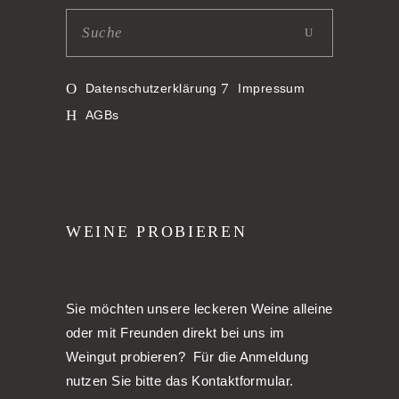
Datenschutzerklärung
Impressum
AGBs
WEINE PROBIEREN
Sie möchten unsere leckeren Weine alleine
oder mit Freunden direkt bei uns im
Weingut probieren? Für die Anmeldung
nutzen Sie bitte das Kontaktformular.