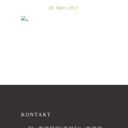
30. März 2017
KONTAKT