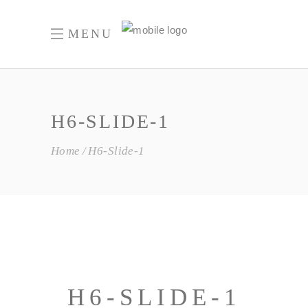
MENU
H6-SLIDE-1
Home
H6-Slide-1
H6-SLIDE-1