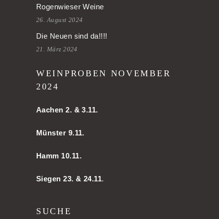
Rogenwieser Weine
26. August 2024
Die Neuen sind da!!!!
21. März 2024
WEINPROBEN NOVEMBER
2024
Aachen
2. & 3.11.
Münster 9.11.
Hamm
10.11.
Siegen 23. & 24.11
.
SUCHE