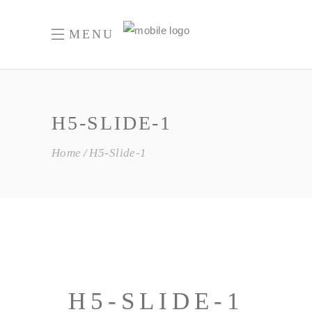
MENU
H5-SLIDE-1
Home
H5-Slide-1
H5-SLIDE-1