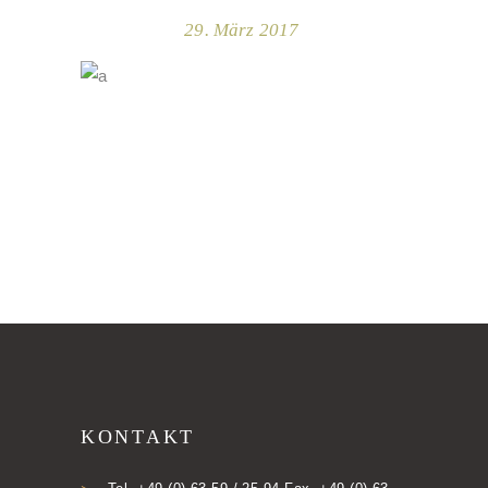
29. März 2017
KONTAKT