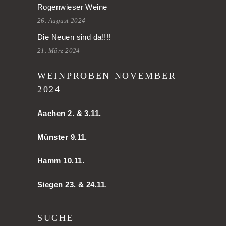
Rogenwieser Weine
26. August 2024
Die Neuen sind da!!!!
21. März 2024
WEINPROBEN NOVEMBER
2024
Aachen
2. & 3.11.
Münster 9.11.
Hamm
10.11.
Siegen 23. & 24.11
.
SUCHE