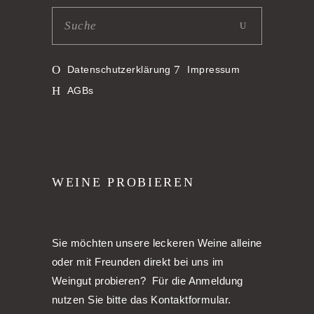
Datenschutzerklärung
Impressum
AGBs
WEINE PROBIEREN
Sie möchten unsere leckeren Weine alleine
oder mit Freunden direkt bei uns im
Weingut probieren? Für die Anmeldung
nutzen Sie bitte das Kontaktformular.