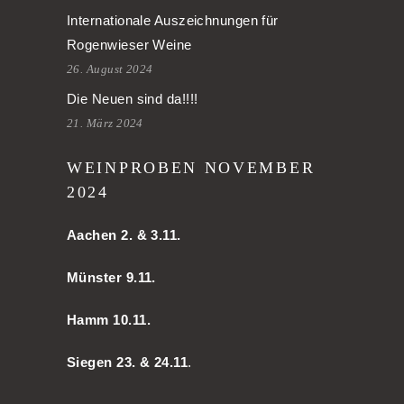
Internationale Auszeichnungen für
Rogenwieser Weine
26. August 2024
Die Neuen sind da!!!!
21. März 2024
WEINPROBEN NOVEMBER
2024
Aachen
2. & 3.11.
Münster 9.11.
Hamm
10.11.
Siegen 23. & 24.11
.