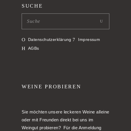
SUCHE
Datenschutzerklärung
Impressum
AGBs
WEINE PROBIEREN
Sie möchten unsere leckeren Weine alleine
oder mit Freunden direkt bei uns im
Weingut probieren? Für die Anmeldung