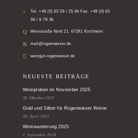
Tel. +49 (0) 63 59 / 25 94 Fax. +49 (0) 63
59 / 8 78 36
Weinstraße Nord 21, 67281 Kirchheim
mail@rogenwieser.de
weingut-rogenwieser.de
NEUESTE BEITRÄGE
Weinproben im November 2025
30. Oktober 2025
Gold und Silber für Rogenwieser Weine
28. April 2025
Weinwanderung 2025
1. September 2024