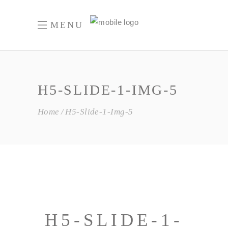
MENU
H5-SLIDE-1-IMG-5
Home
H5-Slide-1-Img-5
H5-SLIDE-1-