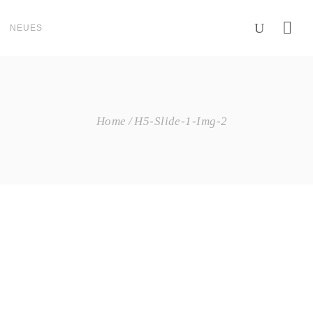
NEUES
Home
H5-Slide-1-Img-2