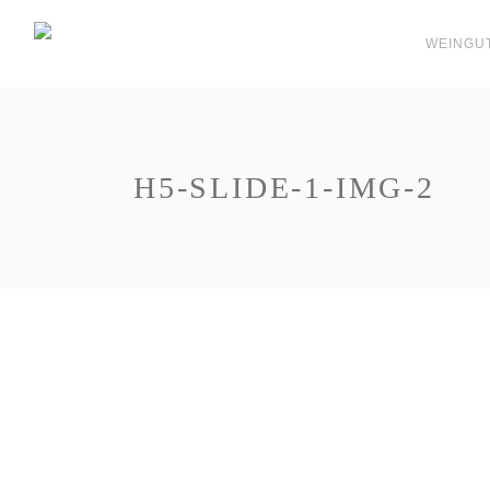
WEINGU
H5-SLIDE-1-IMG-2