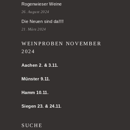
Rogenwieser Weine
26. August 2024
Die Neuen sind da!!!!
21. März 2024
WEINPROBEN NOVEMBER
2024
Aachen
2. & 3.11.
Münster 9.11.
Hamm
10.11.
Siegen 23. & 24.11
.
SUCHE