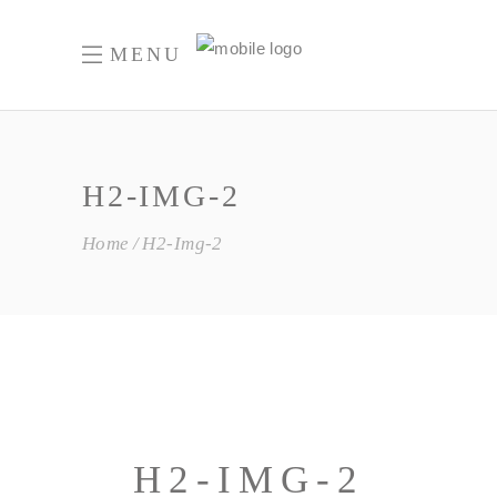
MENU
H2-IMG-2
Home
H2-Img-2
H2-IMG-2