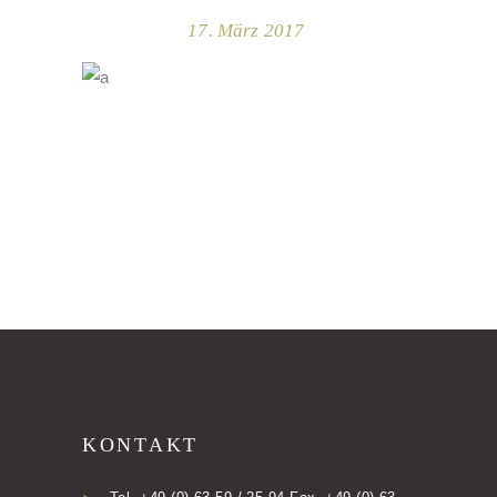
17. März 2017
KONTAKT