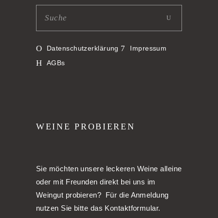
Datenschutzerklärung
Impressum
AGBs
WEINE PROBIEREN
Sie möchten unsere leckeren Weine alleine
oder mit Freunden direkt bei uns im
Weingut probieren? Für die Anmeldung
nutzen Sie bitte das Kontaktformular.