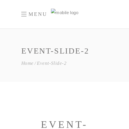
MENU
EVENT-SLIDE-2
Home
Event-Slide-2
EVENT-