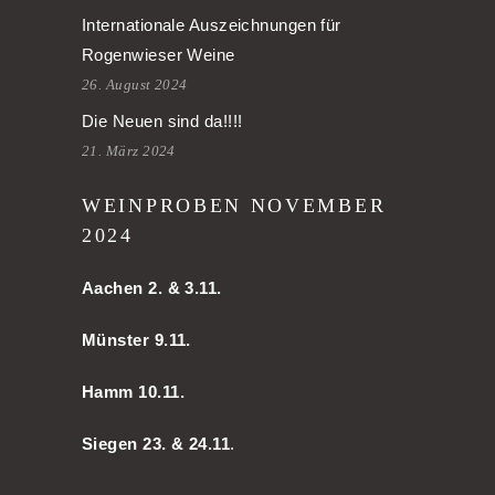
Internationale Auszeichnungen für
Rogenwieser Weine
26. August 2024
Die Neuen sind da!!!!
21. März 2024
WEINPROBEN NOVEMBER
2024
Aachen
2. & 3.11.
Münster 9.11.
Hamm
10.11.
Siegen 23. & 24.11
.