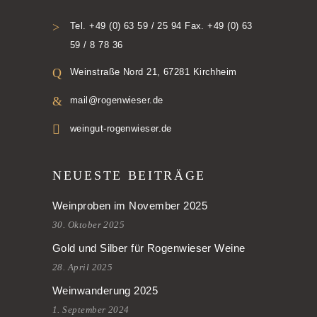
Tel. +49 (0) 63 59 / 25 94 Fax. +49 (0) 63
59 / 8 78 36
Weinstraße Nord 21, 67281 Kirchheim
mail@rogenwieser.de
weingut-rogenwieser.de
NEUESTE BEITRÄGE
Weinproben im November 2025
30. Oktober 2025
Gold und Silber für Rogenwieser Weine
28. April 2025
Weinwanderung 2025
1. September 2024