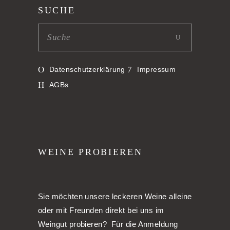
SUCHE
Datenschutzerklärung
Impressum
AGBs
WEINE PROBIEREN
Sie möchten unsere leckeren Weine alleine
oder mit Freunden direkt bei uns im
Weingut probieren? Für die Anmeldung