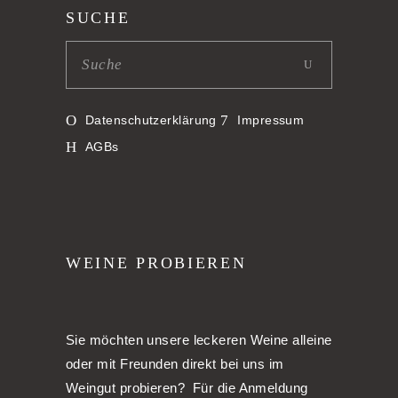
SUCHE
Datenschutzerklärung
Impressum
AGBs
WEINE PROBIEREN
Sie möchten unsere leckeren Weine alleine
oder mit Freunden direkt bei uns im
Weingut probieren? Für die Anmeldung