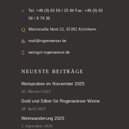
Tel. +49 (0) 63 59 / 25 94 Fax. +49 (0) 63
59 / 8 78 36
Weinstraße Nord 21, 67281 Kirchheim
mail@rogenwieser.de
weingut-rogenwieser.de
NEUESTE BEITRÄGE
Weinproben im November 2025
30. Oktober 2025
Gold und Silber für Rogenwieser Weine
28. April 2025
Weinwanderung 2025
1. September 2024