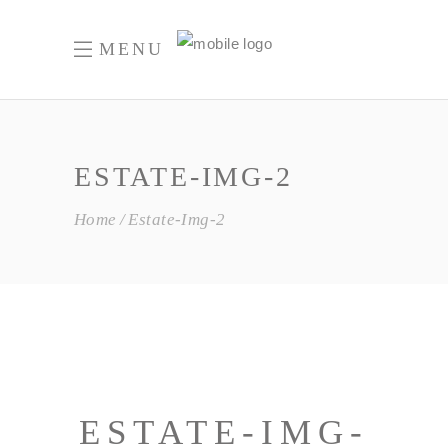
MENU
ESTATE-IMG-2
Home
Estate-Img-2
ESTATE-IMG-