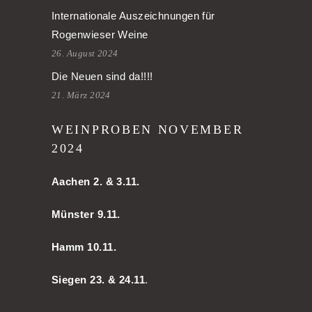
Internationale Auszeichnungen für
Rogenwieser Weine
26. August 2024
Die Neuen sind da!!!!
21. März 2024
WEINPROBEN NOVEMBER
2024
Aachen
2. & 3.11.
Münster 9.11.
Hamm
10.11.
Siegen 23. & 24.11
.