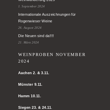
1. September 2024
Internationale Auszeichnungen für
Rogenwieser Weine
26. August 2024
Die Neuen sind da!!!!
21. März 2024
WEINPROBEN NOVEMBER
2024
Aachen
2. & 3.11.
Münster 9.11.
Hamm
10.11.
Siegen 23. & 24.11
.