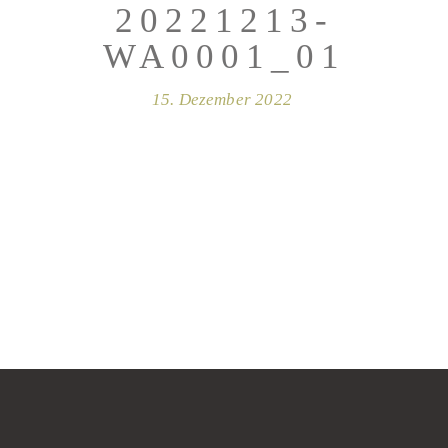
20221213-
WA0001_01
15. Dezember 2022