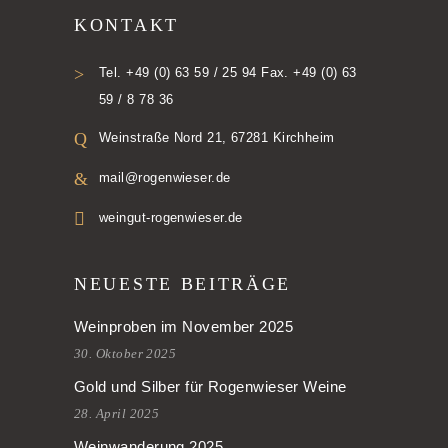
KONTAKT
Tel. +49 (0) 63 59 / 25 94 Fax. +49 (0) 63
59 / 8 78 36
Weinstraße Nord 21, 67281 Kirchheim
mail@rogenwieser.de
weingut-rogenwieser.de
NEUESTE BEITRÄGE
Weinproben im November 2025
30. Oktober 2025
Gold und Silber für Rogenwieser Weine
28. April 2025
Weinwanderung 2025