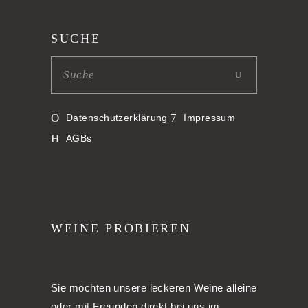
SUCHE
Datenschutzerklärung
Impressum
AGBs
WEINE PROBIEREN
Sie möchten unsere leckeren Weine alleine
oder mit Freunden direkt bei uns im