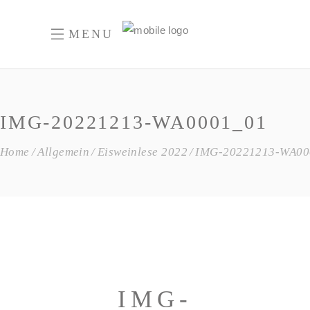
MENU
IMG-20221213-WA0001_01
Home
Allgemein
Eisweinlese 2022
IMG-20221213-WA00
IMG-