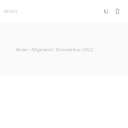
NEUES
Home
Allgemein
Eisweinlese 2022