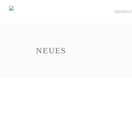
WEINGU
NEUES