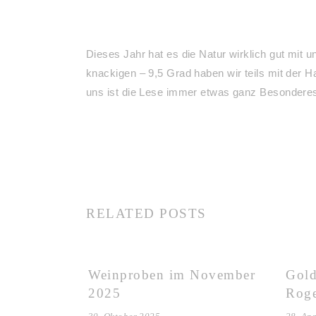
Dieses Jahr hat es die Natur wirklich gut mit
knackigen – 9,5 Grad haben wir teils mit der 
uns ist die Lese immer etwas ganz Besonderes
RELATED POSTS
Weinproben im November
Gold
2025
Roge