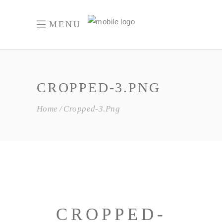
MENU
CROPPED-3.PNG
Home
Cropped-3.png
CROPPED-