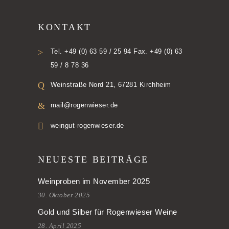
KONTAKT
Tel. +49 (0) 63 59 / 25 94 Fax. +49 (0) 63
59 / 8 78 36
Weinstraße Nord 21, 67281 Kirchheim
mail@rogenwieser.de
weingut-rogenwieser.de
NEUESTE BEITRÄGE
Weinproben im November 2025
30. Oktober 2025
Gold und Silber für Rogenwieser Weine
28. April 2025