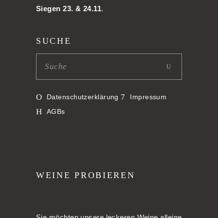
Siegen 23. & 24.11
.
SUCHE
Datenschutzerklärung
Impressum
AGBs
WEINE PROBIEREN
Sie möchten unsere leckeren Weine alleine