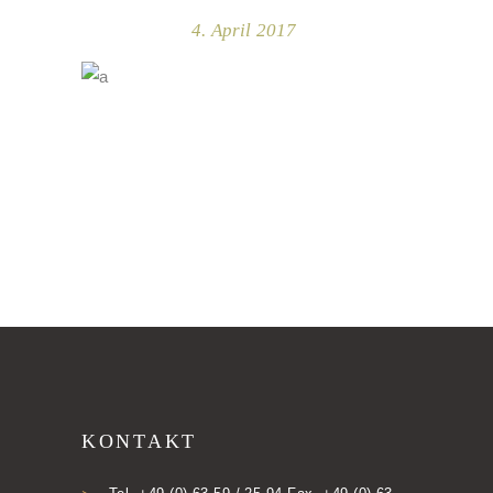
4. April 2017
KONTAKT