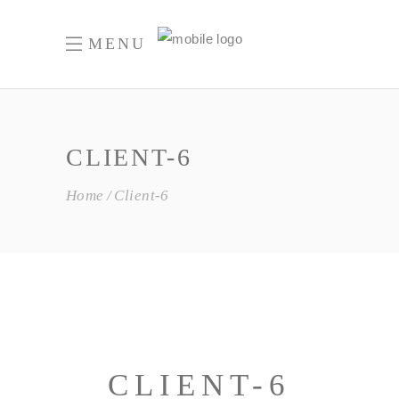
MENU
CLIENT-6
Home
Client-6
CLIENT-6