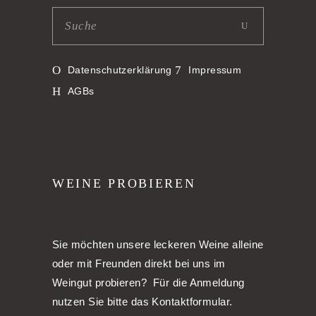
Datenschutzerklärung
Impressum
AGBs
WEINE PROBIEREN
Sie möchten unsere leckeren Weine alleine
oder mit Freunden direkt bei uns im
Weingut probieren? Für die Anmeldung
nutzen Sie bitte das Kontaktformular.