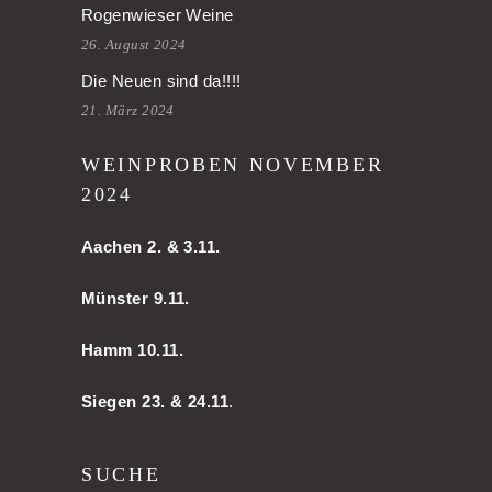
Rogenwieser Weine
26. August 2024
Die Neuen sind da!!!!
21. März 2024
WEINPROBEN NOVEMBER
2024
Aachen
2. & 3.11.
Münster 9.11.
Hamm
10.11.
Siegen 23. & 24.11
.
SUCHE