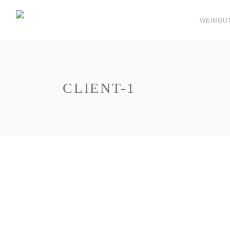
WEINGU
CLIENT-1