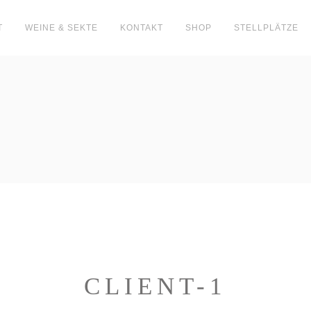
T
WEINE & SEKTE
KONTAKT
SHOP
STELLPLÄTZE
CLIENT-1