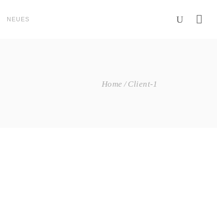
NEUES
Home
Client-1