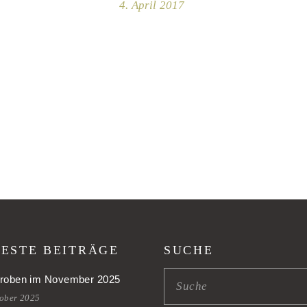
4. April 2017
ESTE BEITRÄGE
SUCHE
roben im November 2025
tober 2025