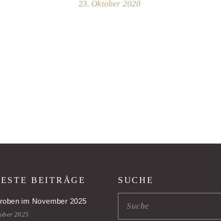
23. Oktober 2020
ESTE BEITRÄGE
SUCHE
roben im November 2025
tober 2025