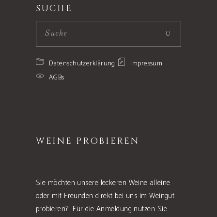
SUCHE
Datenschutzerklärung
Impressum
AGBs
WEINE PROBIEREN
Sie möchten unsere leckeren Weine alleine
oder mit Freunden direkt bei uns im Weingut
probieren? Für die Anmeldung nutzen Sie