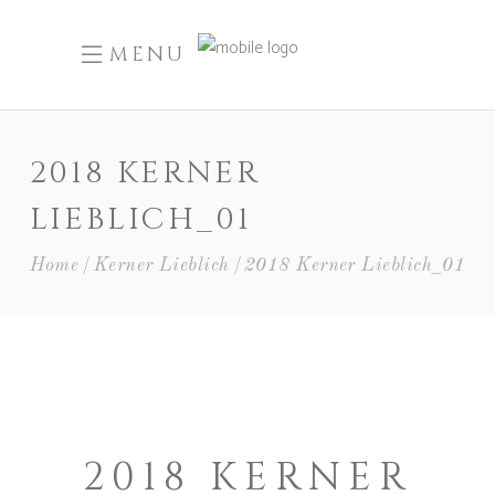
MENU
2018 KERNER
LIEBLICH_01
Home
Kerner Lieblich
2018 Kerner Lieblich_01
2018 KERNER