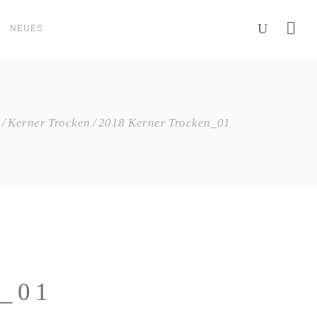
NEUES
Kerner Trocken
2018 Kerner Trocken_01
_01