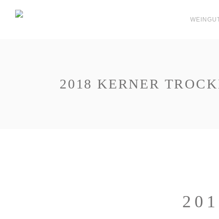
WEINGU
2018 KERNER TROCK
20