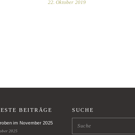
22. Oktober 2019
ESTE BEITRÄGE
SUCHE
roben im November 2025
tober 2025