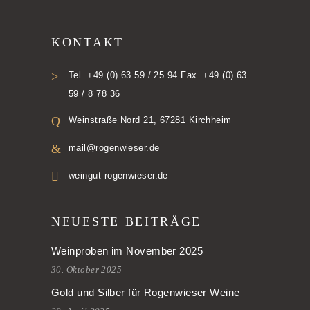
KONTAKT
Tel. +49 (0) 63 59 / 25 94 Fax. +49 (0) 63
59 / 8 78 36
Weinstraße Nord 21, 67281 Kirchheim
mail@rogenwieser.de
weingut-rogenwieser.de
NEUESTE BEITRÄGE
Weinproben im November 2025
30. Oktober 2025
Gold und Silber für Rogenwieser Weine