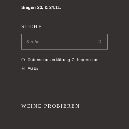
Siegen 23. & 24.11
.
SUCHE
Datenschutzerklärung
Impressum
AGBs
WEINE PROBIEREN