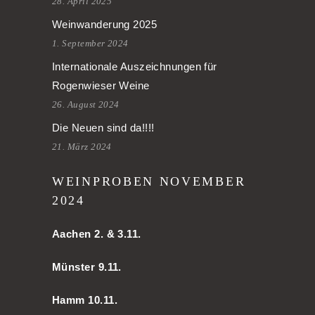
28. April 2025
Weinwanderung 2025
1. September 2024
Internationale Auszeichnungen für
Rogenwieser Weine
26. August 2024
Die Neuen sind da!!!!
21. März 2024
WEINPROBEN NOVEMBER
2024
Aachen
2. & 3.11.
Münster 9.11.
Hamm
10.11.