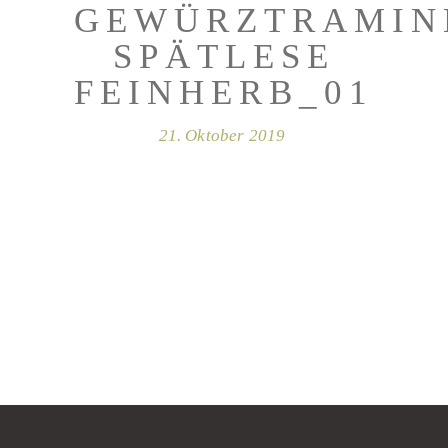
GEWÜRZTRAMIN
SPÄTLESE
FEINHERB_01
21. Oktober 2019