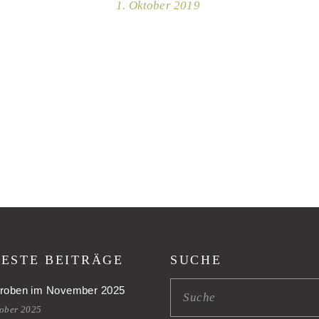
1. Oktober 2019
ESTE BEITRÄGE
SUCHE
roben im November 2025
tober 2025