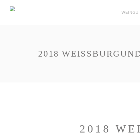
WEINGU
2018 WEISSBURGUN
2018 W