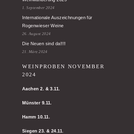
1. September 2024
Internationale Auszeichnungen für
Rogenwieser Weine
26. August 2024
Die Neuen sind da!!!!
21. März 2024
WEINPROBEN NOVEMBER
2024
Aachen
2. & 3.11.
Münster 9.11.
Hamm
10.11.
Siegen 23. & 24.11
.