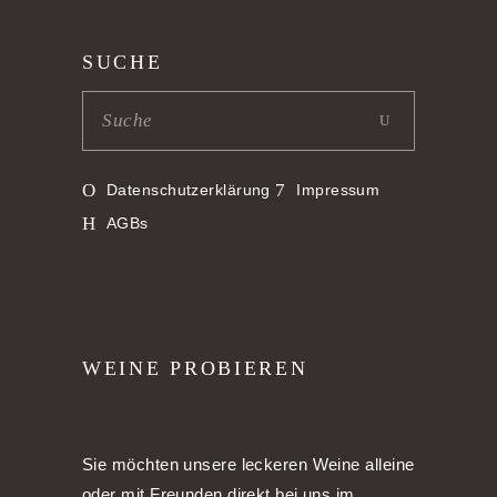
SUCHE
Datenschutzerklärung
Impressum
AGBs
WEINE PROBIEREN
Sie möchten unsere leckeren Weine alleine
oder mit Freunden direkt bei uns im