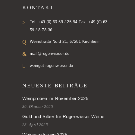
KONTAKT
Tel. +49 (0) 63 59 / 25 94 Fax. +49 (0) 63
59 / 8 78 36
Weinstraße Nord 21, 67281 Kirchheim
mail@rogenwieser.de
weingut-rogenwieser.de
NEUESTE BEITRÄGE
Weinproben im November 2025
30. Oktober 2025
Gold und Silber für Rogenwieser Weine
28. April 2025
Weinwanderung 2025