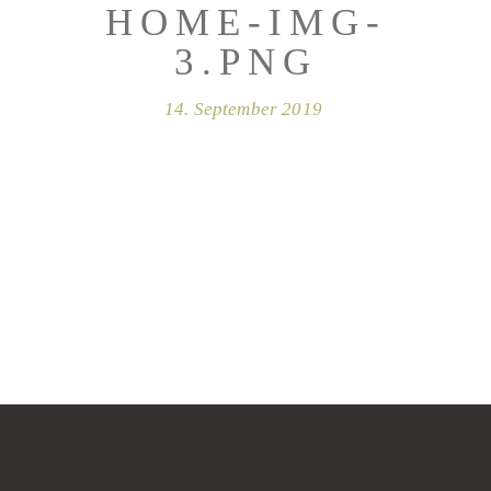
HOME-IMG-
3.PNG
14. September 2019