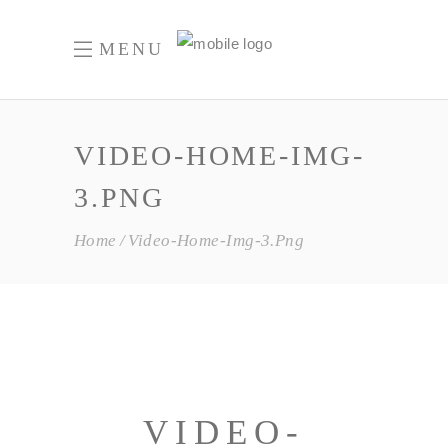
MENU
VIDEO-HOME-IMG-
3.PNG
Home
Video-Home-Img-3.png
VIDEO-