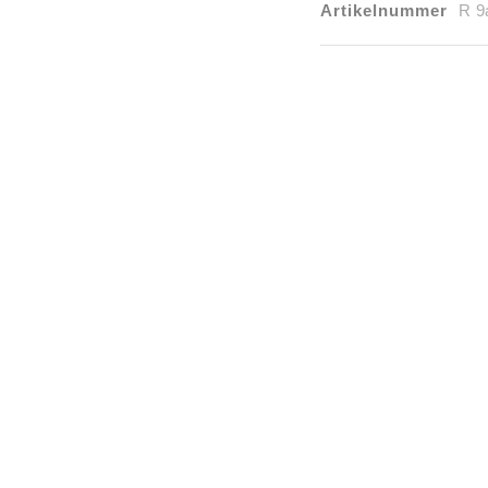
Artikelnummer
R 9