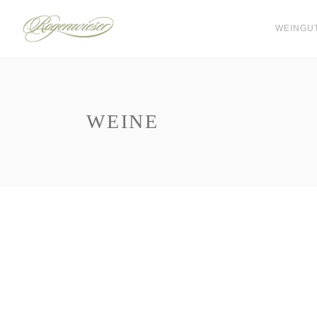
WEINGU
WEINE