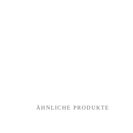
ÄHNLICHE PRODUKTE