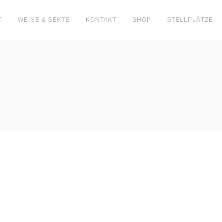
T
WEINE & SEKTE
KONTAKT
SHOP
STELLPLÄTZE