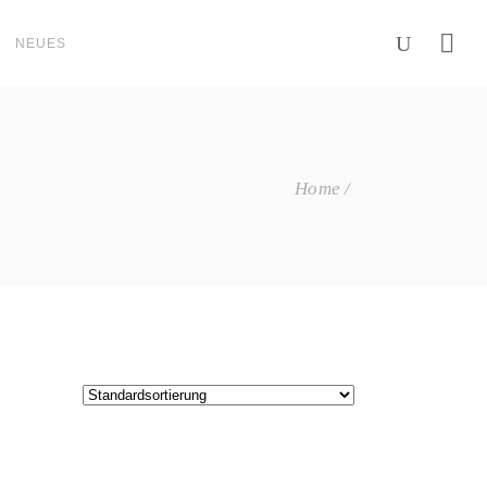
NEUES
Home