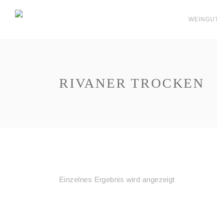
WEINGU
RIVANER TROCKEN
Einzelnes Ergebnis wird angezeigt