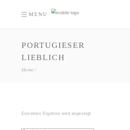
MENU
PORTUGIESER
LIEBLICH
Home
Einzelnes Ergebnis wird angezeigt