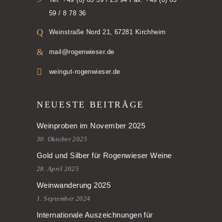
59 / 8 78 36
Weinstraße Nord 21, 67281 Kirchheim
mail@rogenwieser.de
weingut-rogenwieser.de
NEUESTE BEITRÄGE
Weinproben im November 2025
30. Oktober 2025
Gold und Silber für Rogenwieser Weine
28. April 2025
Weinwanderung 2025
1. September 2024
Internationale Auszeichnungen für