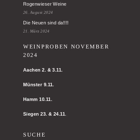
Rogenwieser Weine
26. August 2024
Die Neuen sind da!!!!
21. März 2024
WEINPROBEN NOVEMBER
2024
Aachen
2. & 3.11.
Münster 9.11.
Hamm
10.11.
Siegen 23. & 24.11
.
SUCHE