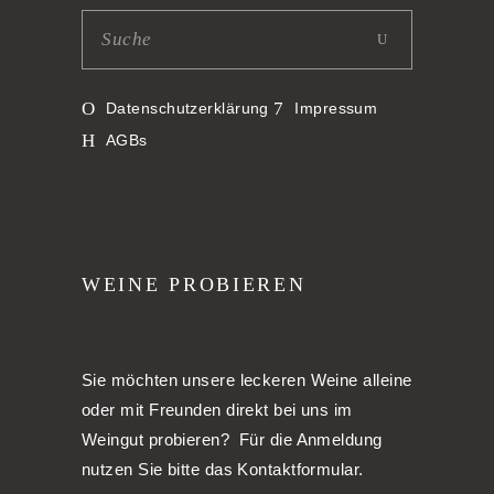
Datenschutzerklärung
Impressum
AGBs
WEINE PROBIEREN
Sie möchten unsere leckeren Weine alleine
oder mit Freunden direkt bei uns im
Weingut probieren? Für die Anmeldung
nutzen Sie bitte das Kontaktformular.