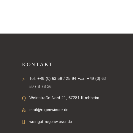
KONTAKT
Tel. +49 (0) 63 59 / 25 94 Fax. +49 (0) 63
59 / 8 78 36
Weinstraße Nord 21, 67281 Kirchheim
mail@rogenwieser.de
weingut-rogenwieser.de