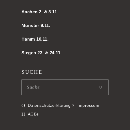
Aachen
2. & 3.11.
Münster 9.11.
Hamm
10.11.
Siegen 23. & 24.11
.
SUCHE
Datenschutzerklärung
Impressum
AGBs