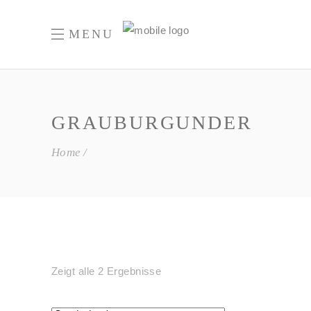
MENU
GRAUBURGUNDER
Home
Zeigt alle 2 Ergebnisse