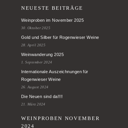
NEUESTE BEITRÄGE
Weinproben im November 2025
30. Oktober 2025
Gold und Silber für Rogenwieser Weine
28. April 2025
Weinwanderung 2025
1. September 2024
Internationale Auszeichnungen für
Rogenwieser Weine
26. August 2024
Die Neuen sind da!!!!
21. März 2024
WEINPROBEN NOVEMBER
2024