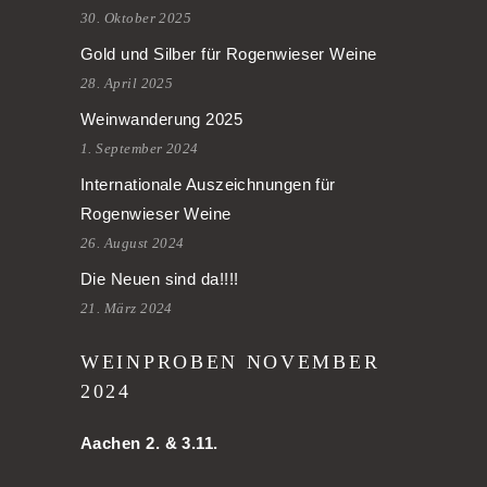
30. Oktober 2025
Gold und Silber für Rogenwieser Weine
28. April 2025
Weinwanderung 2025
1. September 2024
Internationale Auszeichnungen für
Rogenwieser Weine
26. August 2024
Die Neuen sind da!!!!
21. März 2024
WEINPROBEN NOVEMBER
2024
Aachen
2. & 3.11.