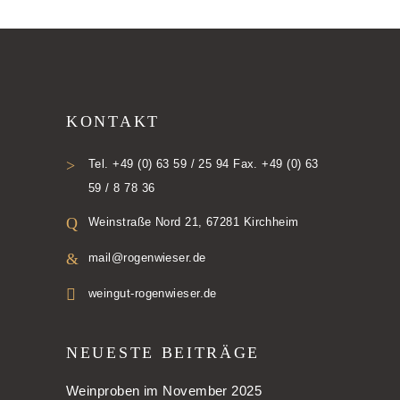
KONTAKT
Tel. +49 (0) 63 59 / 25 94 Fax. +49 (0) 63
59 / 8 78 36
Weinstraße Nord 21, 67281 Kirchheim
mail@rogenwieser.de
weingut-rogenwieser.de
NEUESTE BEITRÄGE
Weinproben im November 2025