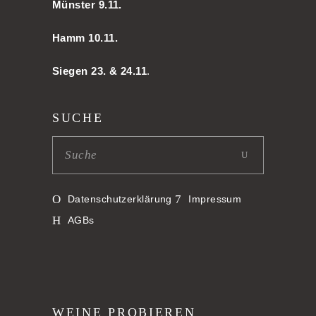
Münster 9.11.
Hamm
10.11.
Siegen 23. & 24.11
.
SUCHE
Datenschutzerklärung
Impressum
AGBs
WEINE PROBIEREN