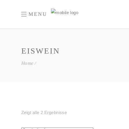
MENU
EISWEIN
Home
Zeigt alle 2 Ergebnisse