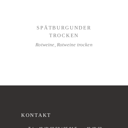
WEITERLESEN
SPÄTBURGUNDER
TROCKEN
Rotweine
,
Rotweine trocken
KONTAKT