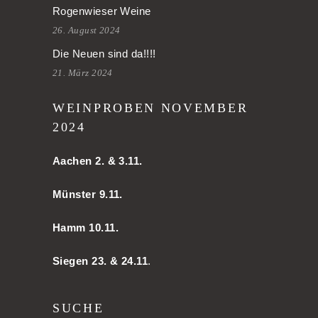
Rogenwieser Weine
26. August 2024
Die Neuen sind da!!!!
21. März 2024
WEINPROBEN NOVEMBER
2024
Aachen
2. & 3.11.
Münster 9.11.
Hamm
10.11.
Siegen 23. & 24.11
.
SUCHE