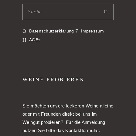
Datenschutzerklärung
Impressum
AGBs
WEINE PROBIEREN
Sie möchten unsere leckeren Weine alleine
oder mit Freunden direkt bei uns im
Weingut probieren? Für die Anmeldung
nutzen Sie bitte das Kontaktformular.