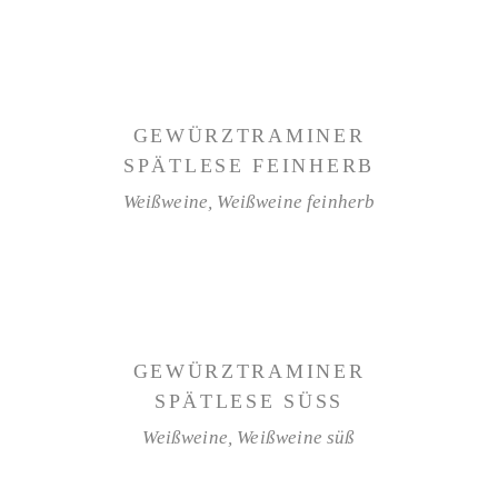
WEITERLESEN
GEWÜRZTRAMINER
SPÄTLESE FEINHERB
Weißweine
,
Weißweine feinherb
WEITERLESEN
GEWÜRZTRAMINER
SPÄTLESE SÜSS
Weißweine
,
Weißweine süß