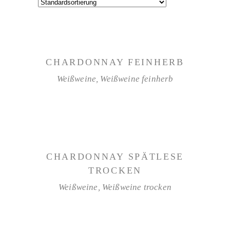
WEITERLESEN
CHARDONNAY FEINHERB
Weißweine
,
Weißweine feinherb
WEITERLESEN
CHARDONNAY SPÄTLESE
TROCKEN
Weißweine
,
Weißweine trocken