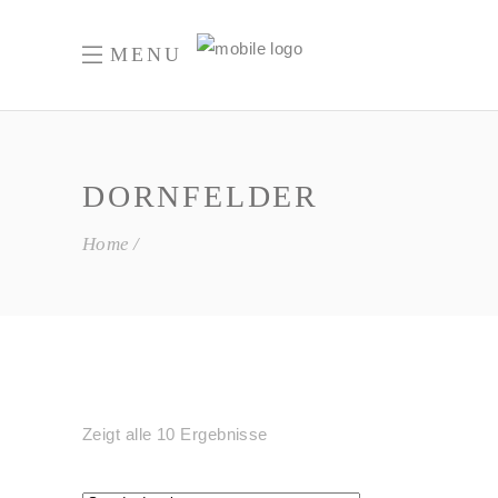
MENU
DORNFELDER
Home
Zeigt alle 10 Ergebnisse