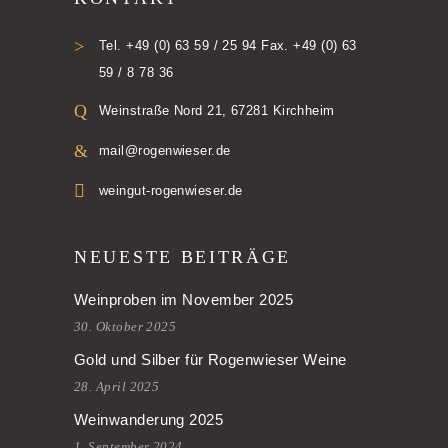
Tel. +49 (0) 63 59 / 25 94 Fax. +49 (0) 63
59 / 8 78 36
Weinstraße Nord 21, 67281 Kirchheim
mail@rogenwieser.de
weingut-rogenwieser.de
NEUESTE BEITRÄGE
Weinproben im November 2025
30. Oktober 2025
Gold und Silber für Rogenwieser Weine
28. April 2025
Weinwanderung 2025
1. September 2024