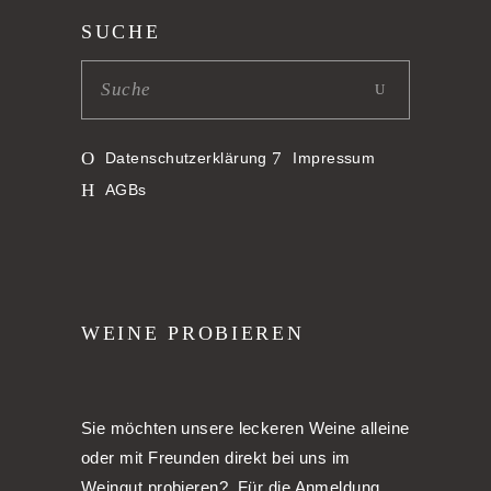
SUCHE
Datenschutzerklärung
Impressum
AGBs
WEINE PROBIEREN
Sie möchten unsere leckeren Weine alleine
oder mit Freunden direkt bei uns im
Weingut probieren? Für die Anmeldung