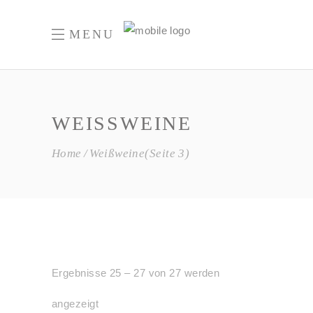
MENU
WEISSWEINE
Home
Weißweine
(Seite 3)
Ergebnisse 25 – 27 von 27 werden
angezeigt