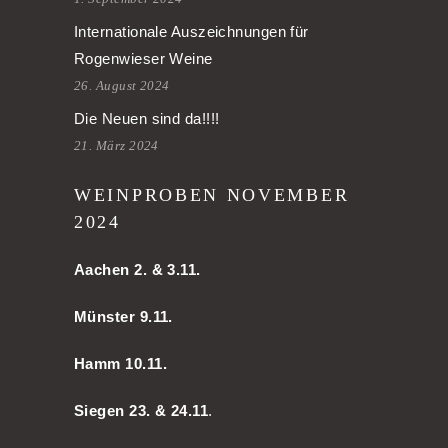
Internationale Auszeichnungen für
Rogenwieser Weine
26. August 2024
Die Neuen sind da!!!!
21. März 2024
WEINPROBEN NOVEMBER
2024
Aachen
2. & 3.11.
Münster 9.11.
Hamm
10.11.
Siegen 23. & 24.11
.