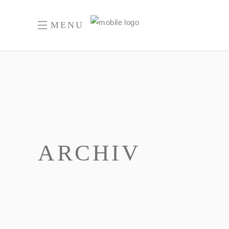
MENU
ARCHIV