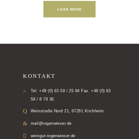
LOAD MORE
KONTAKT
Tel. +49 (0) 63 59 / 25 94 Fax. +49 (0) 63
59 / 8 78 36
Weinstraße Nord 21, 67281 Kirchheim
mail@rogenwieser.de
weingut-rogenwieser.de