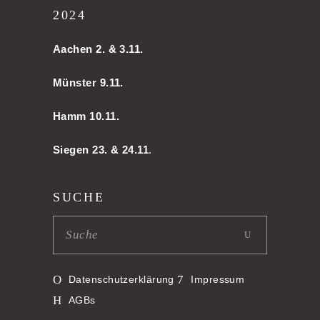
2024
Aachen
2. & 3.11.
Münster 9.11.
Hamm
10.11.
Siegen 23. & 24.11
.
SUCHE
Datenschutzerklärung
Impressum
AGBs