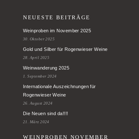
NEUESTE BEITRÄGE
Weinproben im November 2025
30. Oktober 2025
Gold und Silber für Rogenwieser Weine
28. April 2025
Weinwanderung 2025
1. September 2024
Internationale Auszeichnungen für
Rogenwieser Weine
26. August 2024
Die Neuen sind da!!!!
21. März 2024
WEINPROBEN NOVEMBER