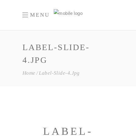
MENU
LABEL-SLIDE-
4.JPG
Home
Label-Slide-4.jpg
LABEL-