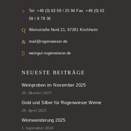
Tel. +49 (0) 63 59 / 25 94 Fax. +49 (0) 63
59 / 8 78 36
Weinstraße Nord 21, 67281 Kirchheim
mail@rogenwieser.de
weingut-rogenwieser.de
NEUESTE BEITRÄGE
Weinproben im November 2025
30. Oktober 2025
Gold und Silber für Rogenwieser Weine
28. April 2025
Weinwanderung 2025
1. September 2024