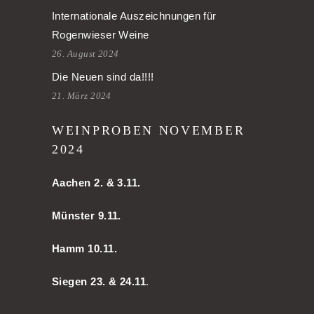
Internationale Auszeichnungen für
Rogenwieser Weine
26. August 2024
Die Neuen sind da!!!!
21. März 2024
WEINPROBEN NOVEMBER
2024
Aachen
2. & 3.11.
Münster 9.11.
Hamm
10.11.
Siegen 23. & 24.11
.