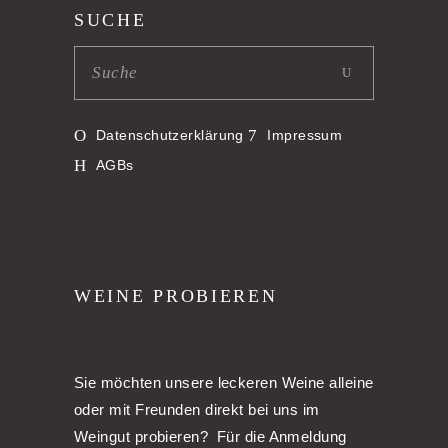
SUCHE
Datenschutzerklärung
Impressum
AGBs
WEINE PROBIEREN
Sie möchten unsere leckeren Weine alleine
oder mit Freunden direkt bei uns im
Weingut probieren? Für die Anmeldung