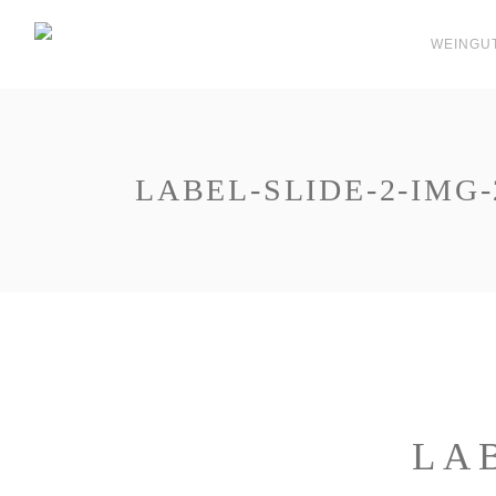
WEINGU
LABEL-SLIDE-2-IMG-
LA