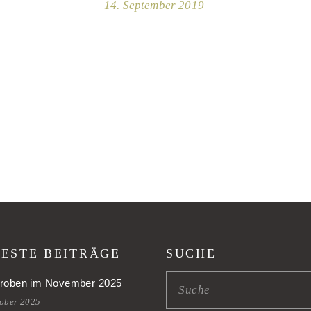
14. September 2019
ESTE BEITRÄGE
SUCHE
roben im November 2025
tober 2025