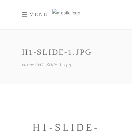
MENU
H1-SLIDE-1.JPG
Home
H1-Slide-1.jpg
H1-SLIDE-