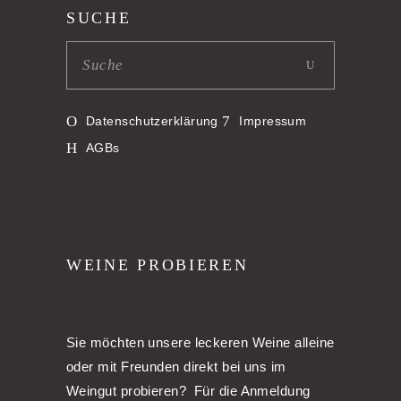
SUCHE
Datenschutzerklärung
Impressum
AGBs
WEINE PROBIEREN
Sie möchten unsere leckeren Weine alleine
oder mit Freunden direkt bei uns im
Weingut probieren? Für die Anmeldung