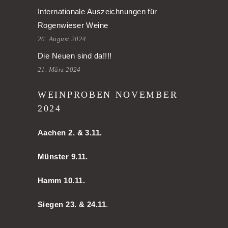
Internationale Auszeichnungen für
Rogenwieser Weine
26. August 2024
Die Neuen sind da!!!!
21. März 2024
WEINPROBEN NOVEMBER
2024
Aachen
2. & 3.11.
Münster 9.11.
Hamm
10.11.
Siegen 23. & 24.11
.