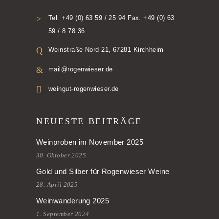
Tel. +49 (0) 63 59 / 25 94 Fax. +49 (0) 63
59 / 8 78 36
Weinstraße Nord 21, 67281 Kirchheim
mail@rogenwieser.de
weingut-rogenwieser.de
NEUESTE BEITRÄGE
Weinproben im November 2025
30. Oktober 2025
Gold und Silber für Rogenwieser Weine
28. April 2025
Weinwanderung 2025
1. September 2024