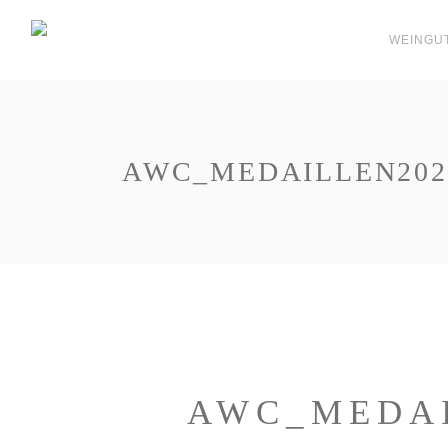
WEINGU
AWC_MEDAILLEN202
AWC_MEDAI