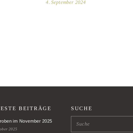
4. September 2024
ESTE BEITRÄGE
SUCHE
roben im November 2025
tober 2025